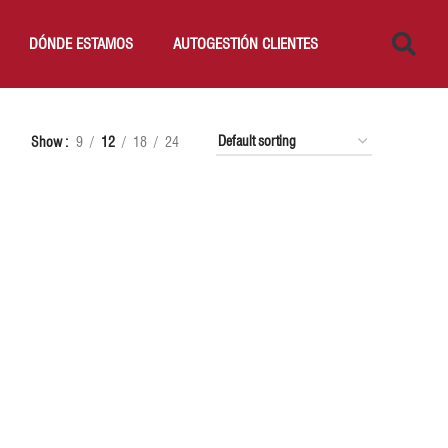
DÓNDE ESTAMOS
AUTOGESTIÓN CLIENTES
Show
9
12
18
24