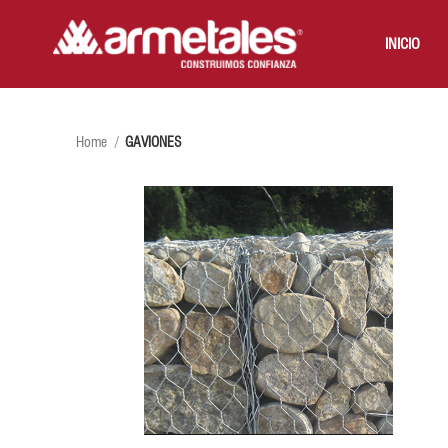
INICIO
Home
GAVIONES