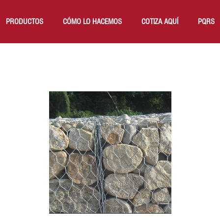
PRODUCTOS
CÓMO LO HACEMOS
COTIZA AQUÍ
PQRS