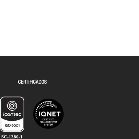
CERTIFICADOS
SC-1380-1