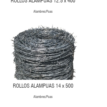
ROLLOS ALAMPUAS 12.5 x 400
Alambres/Puas
ROLLOS ALAMPUAS 14 x 500
Alambres/Puas