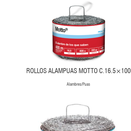
ROLLOS ALAMPUAS MOTTO C.16.5×100
Alambres/Puas