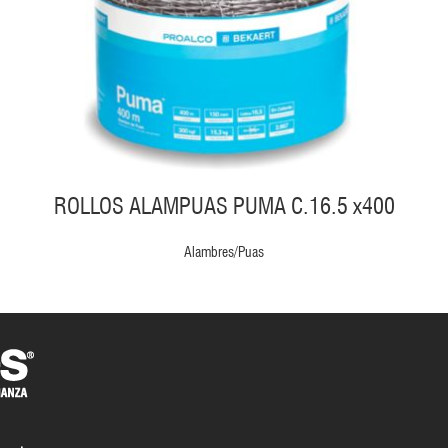
ROLLOS ALAMPUAS PUMA C.16.5 x400
Alambres/Puas