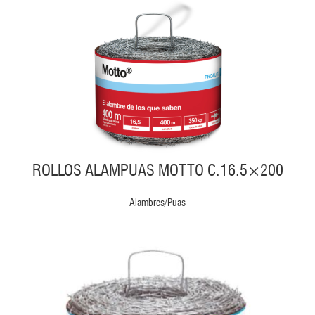
ROLLOS ALAMPUAS MOTTO C.16.5×200
Alambres/Puas