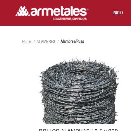
INICIO
Home
ALAMBRES
Alambres/Puas