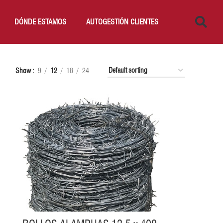
DÓNDE ESTAMOS
AUTOGESTIÓN CLIENTES
Show
9
12
18
24