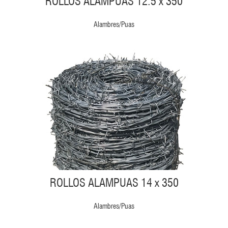
ROLLOS ALAMPUAS 12.5 x 350
Alambres/Puas
ROLLOS ALAMPUAS 14 x 350
Alambres/Puas