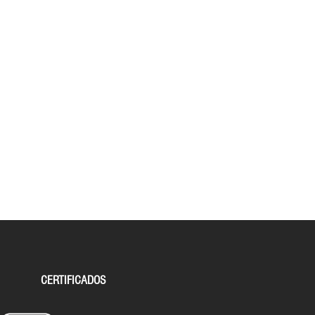
CERTIFICADOS