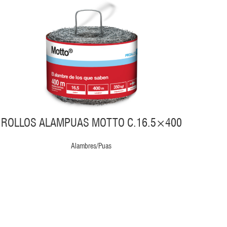
ROLLOS ALAMPUAS MOTTO C.16.5×400
Alambres/Puas