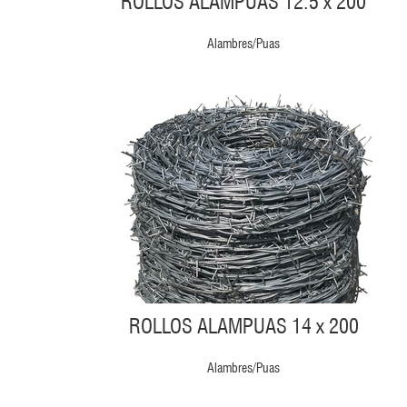
ROLLOS ALAMPUAS 12.5 x 200
Alambres/Puas
ROLLOS ALAMPUAS 14 x 200
Alambres/Puas