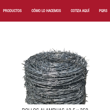
PRODUCTOS
CÓMO LO HACEMOS
COTIZA AQUÍ
PQRS