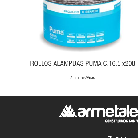
ROLLOS ALAMPUAS PUMA C.16.5 x200
Alambres/Puas