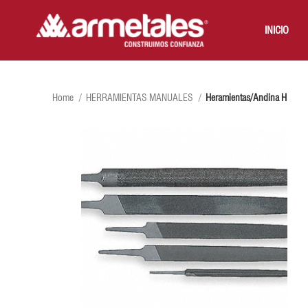
INICIO
Home
HERRAMIENTAS MANUALES
Heramientas/Andina H