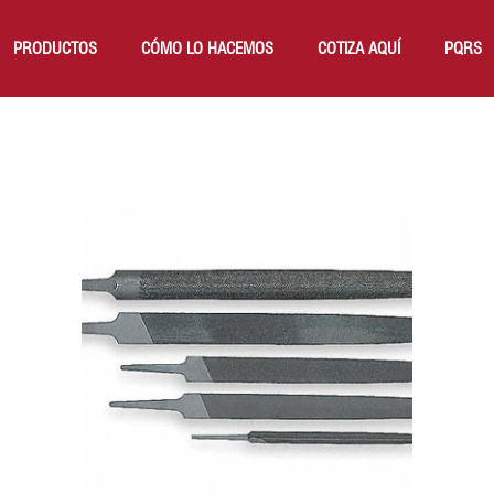
PRODUCTOS
CÓMO LO HACEMOS
COTIZA AQUÍ
PQRS