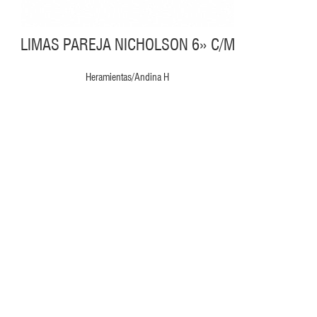
LIMAS PAREJA NICHOLSON 6» C/M
Heramientas/Andina H