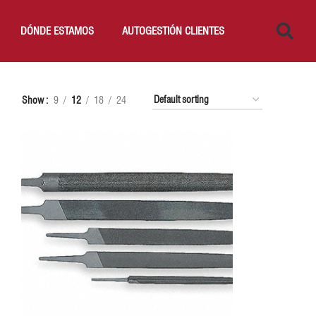
DÓNDE ESTAMOS
AUTOGESTIÓN CLIENTES
Show
9
12
18
24