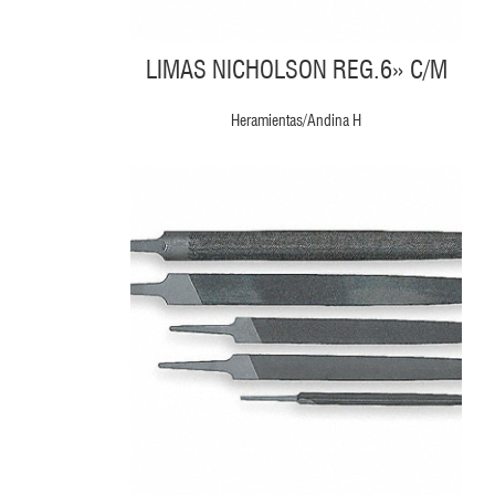
LIMAS NICHOLSON REG.6» C/M
Heramientas/Andina H