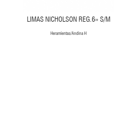
LIMAS NICHOLSON REG.6» S/M
Heramientas/Andina H