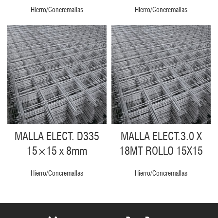
Hierro/Concremallas
Hierro/Concremallas
MALLA ELECT. D335
MALLA ELECT.3.0 X
15×15 x 8mm
18MT ROLLO 15X15
Hierro/Concremallas
Hierro/Concremallas