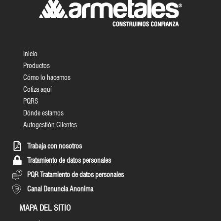
Inicio
Productos
Cómo lo hacemos
Cotiza aquí
PQRS
Dónde estamos
Autogestión Clientes
Trabaja con nosotros
Tratamiento de datos personales
PQR Tratamiento de datos personales
Canal Denuncia Anonima
MAPA DEL SITIO