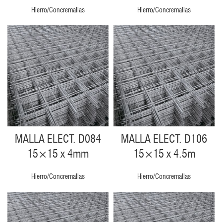
Hierro/Concremallas
Hierro/Concremallas
MALLA ELECT. D084
MALLA ELECT. D106
15×15 x 4mm
15×15 x 4.5m
Hierro/Concremallas
Hierro/Concremallas