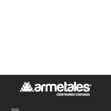
Inicio