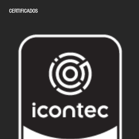
CERTIFICADOS