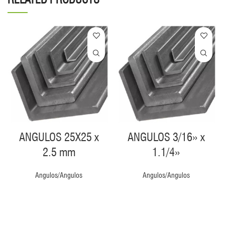
ANGULOS 25X25 x
ANGULOS 3/16» x
2.5 mm
1.1/4»
Angulos/Angulos
Angulos/Angulos