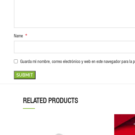
*
Name
Guarda mi nombre, correo electrónico y web en este navegador para la 
RELATED PRODUCTS