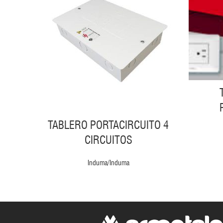
TABLERO PORTACIRCUITO 4
CIRCUITOS
Induma/Induma