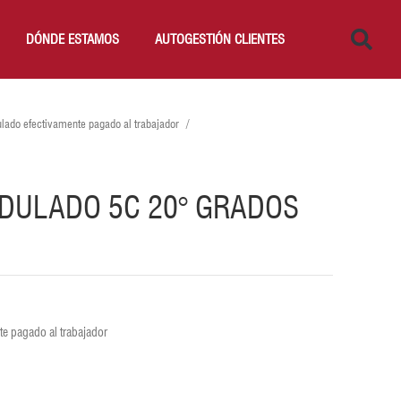
DÓNDE ESTAMOS
AUTOGESTIÓN CLIENTES
lado efectivamente pagado al trabajador
DULADO 5C 20° GRADOS
e pagado al trabajador