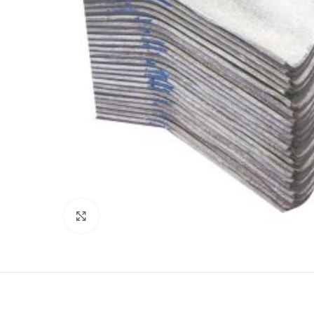
Click to enlarge