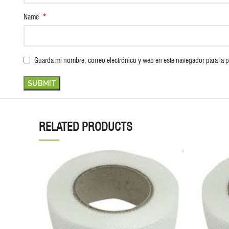
*
Name
Guarda mi nombre, correo electrónico y web en este navegador para la 
RELATED PRODUCTS