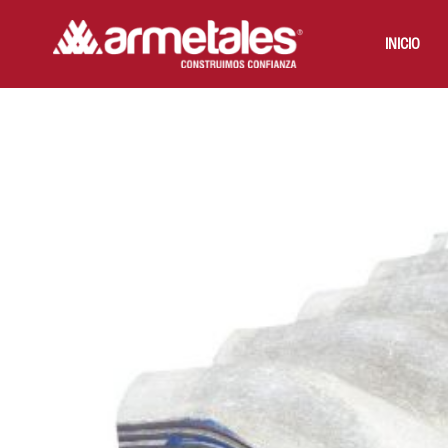
INICIO