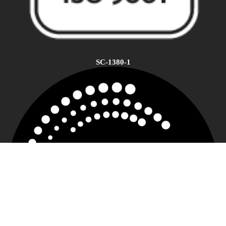
SC-1380-1