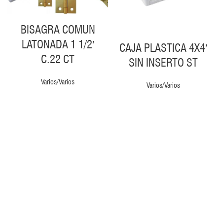
BISAGRA COMUN
LATONADA 1 1/2′
CAJA PLASTICA 4X4′
C.22 CT
SIN INSERTO ST
Varios/Varios
Varios/Varios