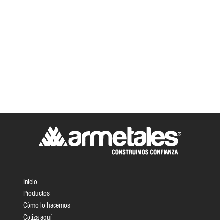
Inicio
Productos
Cómo lo hacemos
Cotiza aquí