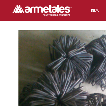
INICIO