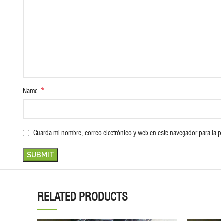
*
Name
Guarda mi nombre, correo electrónico y web en este navegador para la 
RELATED PRODUCTS