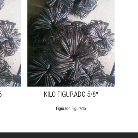
5
KILO FIGURADO 5/8″
Figurado Figurado