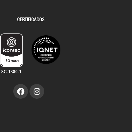
CERTIFICADOS
SC-1380-1