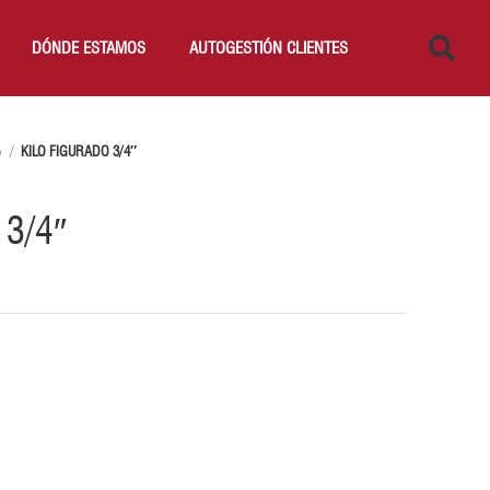
DÓNDE ESTAMOS
AUTOGESTIÓN CLIENTES
o
KILO FIGURADO 3/4″
 3/4″