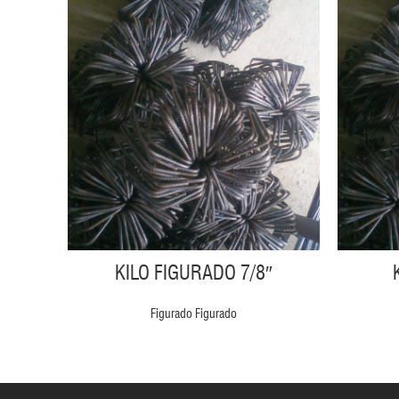
KILO FIGURADO 7/8″
Figurado Figurado