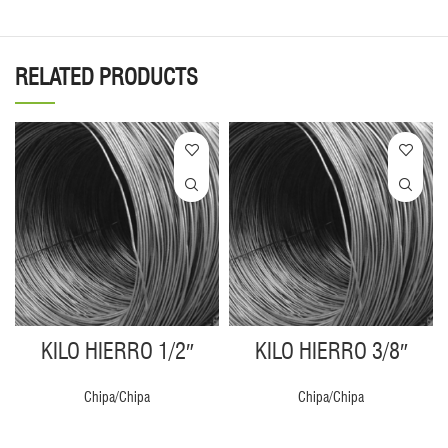
RELATED PRODUCTS
KILO HIERRO 1/2″
KILO HIERRO 3/8″
Chipa/Chipa
Chipa/Chipa