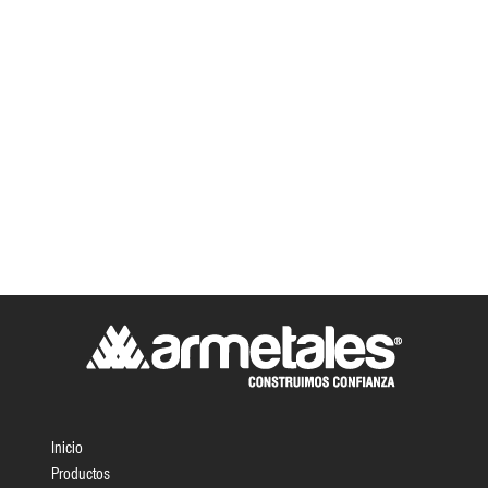
Inicio
Productos