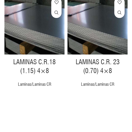
LAMINAS C.R.18
LAMINAS C.R. 23
(1.15) 4×8
(0.70) 4×8
Laminas/Laminas CR
Laminas/Laminas CR