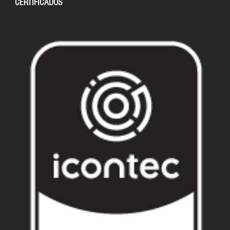
CERTIFICADOS