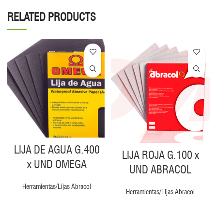
RELATED PRODUCTS
LIJA DE AGUA G.400
LIJA ROJA G.100 x
x UND OMEGA
UND ABRACOL
Herramientas/Lijas Abracol
Herramientas/Lijas Abracol