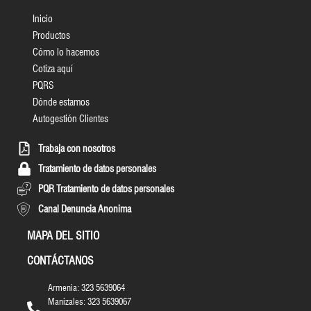
Inicio
Productos
Cómo lo hacemos
Cotiza aquí
PQRS
Dónde estamos
Autogestión Clientes
Trabaja con nosotros
Tratamiento de datos personales
PQR Tratamiento de datos personales
Canal Denuncia Anonima
MAPA DEL SITIO
CONTÁCTANOS
Armenia: 323 5639064
Manizales: 323 5639067