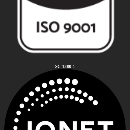
SC-1380-1