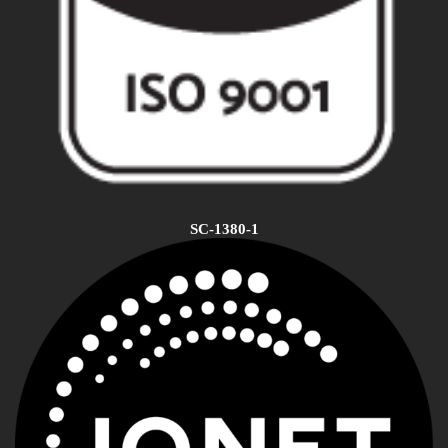
SC-1380-1