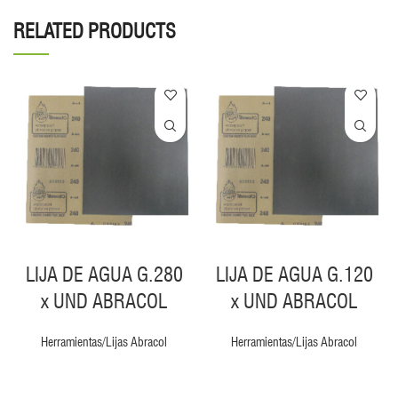
RELATED PRODUCTS
LIJA DE AGUA G.280
LIJA DE AGUA G.120
x UND ABRACOL
x UND ABRACOL
Herramientas/Lijas Abracol
Herramientas/Lijas Abracol