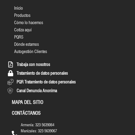
Inicio
Productos
Cómo lo hacemos
Cotiza aquí
PQRS
Dónde estamos
Autogestión Clientes
Trabaja con nosotros
Tratamiento de datos personales
PQR Tratamiento de datos personales
Canal Denuncia Anonima
MAPA DEL SITIO
CONTÁCTANOS
Armenia: 323 5639064
Manizales: 323 5639067