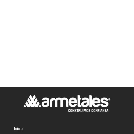
Inicio