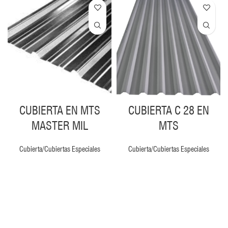
CUBIERTA EN MTS
CUBIERTA C 28 EN
MASTER MIL
MTS
Cubierta/Cubiertas Especiales
Cubierta/Cubiertas Especiales