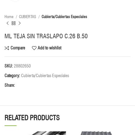
Home
CUBIERTAS
Cubierta/Cubiertas Especiales
ML TEJA SIN TRASLAPO C.26 B.50
Compare
Add to wishlist
SKU:
28802650
Category:
Cubierta/Cubiertas Especiales
Share:
RELATED PRODUCTS