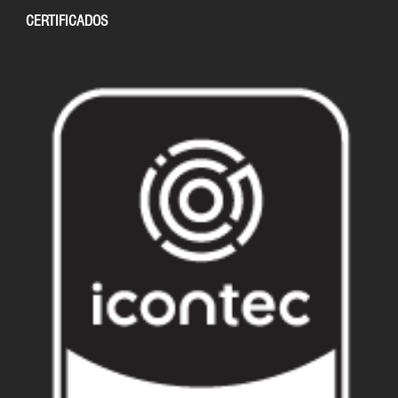
CERTIFICADOS