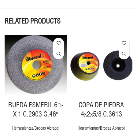
RELATED PRODUCTS
RUEDA ESMERIL 6″»
COPA DE PIEDRA
X 1 C.2903 G.46″
4x2x5/8 C.3613
Herramientas/Brocas Abracol
Herramientas/Brocas Abracol