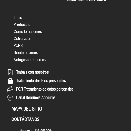
Inicio
Productos
Cómo lo hacemos
Cotiza aquí
PQRS
Dónde estamos
Autogestión Clientes
Trabaja con nosotros
Tratamiento de datos personales
PQR Tratamiento de datos personales
Canal Denuncia Anonima
MAPA DEL SITIO
CONTÁCTANOS
Armenia: 323 5639064