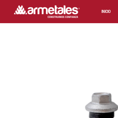
INICIO