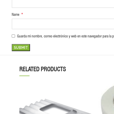
*
Name
Guarda mi nombre, correo electrónico y web en este navegador para la 
RELATED PRODUCTS