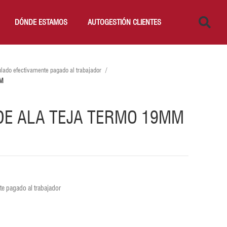
DÓNDE ESTAMOS
AUTOGESTIÓN CLIENTES
lado efectivamente pagado al trabajador
MM
 DE ALA TEJA TERMO 19MM
e pagado al trabajador