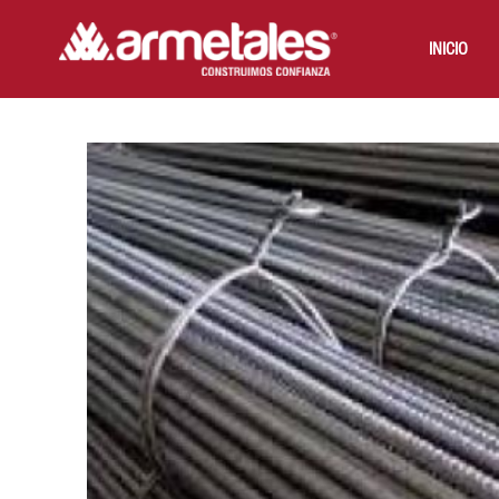
INICIO