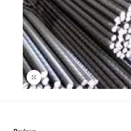
Click to enlarge