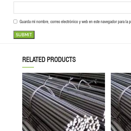
Guarda mi nombre, correo electrónico y web en este navegador para la 
RELATED PRODUCTS