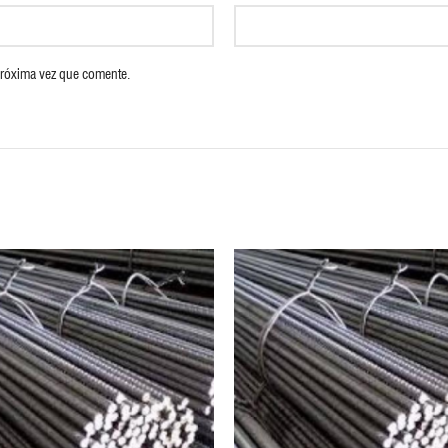
próxima vez que comente.