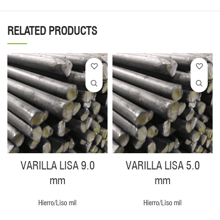
RELATED PRODUCTS
VARILLA LISA 9.0
VARILLA LISA 5.0
mm
mm
Hierro/Liso mil
Hierro/Liso mil