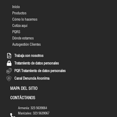
Inicio
Productos
Cómo lo hacemos
Cotiza aquí
PQRS
Dónde estamos
Autogestión Clientes
Trabaja con nosotros
Tratamiento de datos personales
PQR Tratamiento de datos personales
Canal Denuncia Anonima
MAPA DEL SITIO
CONTÁCTANOS
Armenia: 323 5639064
Manizales: 323 5639067