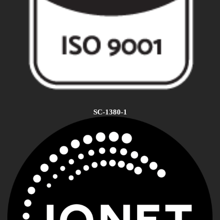
SC-1380-1