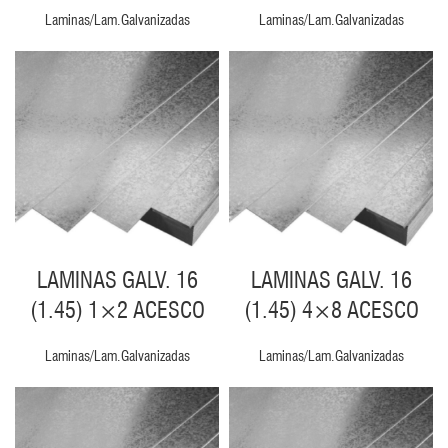
Laminas/Lam.Galvanizadas
Laminas/Lam.Galvanizadas
LAMINAS GALV. 16
LAMINAS GALV. 16
(1.45) 1×2 ACESCO
(1.45) 4×8 ACESCO
Laminas/Lam.Galvanizadas
Laminas/Lam.Galvanizadas