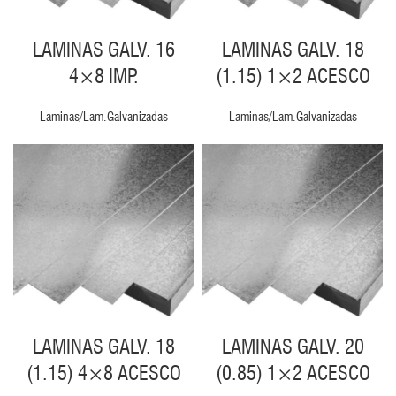
LAMINAS GALV. 16
LAMINAS GALV. 18
4×8 IMP.
(1.15) 1×2 ACESCO
Laminas/Lam.Galvanizadas
Laminas/Lam.Galvanizadas
LAMINAS GALV. 18
LAMINAS GALV. 20
(1.15) 4×8 ACESCO
(0.85) 1×2 ACESCO