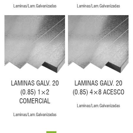
Laminas/Lam.Galvanizadas
Laminas/Lam.Galvanizadas
LAMINAS GALV. 20
LAMINAS GALV. 20
(0.85) 1×2
(0.85) 4×8 ACESCO
COMERCIAL
Laminas/Lam.Galvanizadas
Laminas/Lam.Galvanizadas