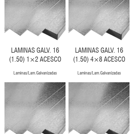
LAMINAS GALV. 16
LAMINAS GALV. 16
(1.50) 1×2 ACESCO
(1.50) 4×8 ACESCO
Laminas/Lam.Galvanizadas
Laminas/Lam.Galvanizadas