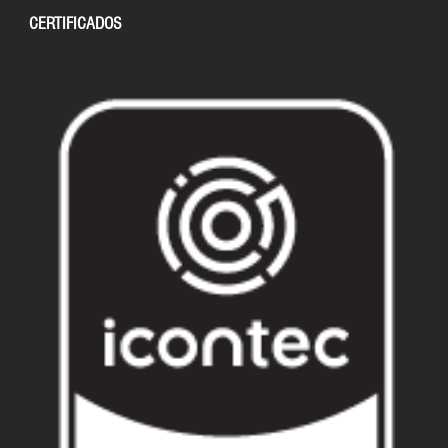
CERTIFICADOS