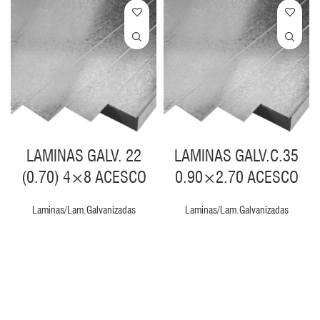
LAMINAS GALV. 22
LAMINAS GALV.C.35
(0.70) 4×8 ACESCO
0.90×2.70 ACESCO
Laminas/Lam.Galvanizadas
Laminas/Lam.Galvanizadas