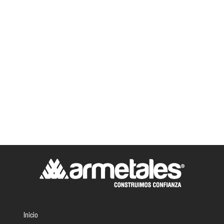
Inicio