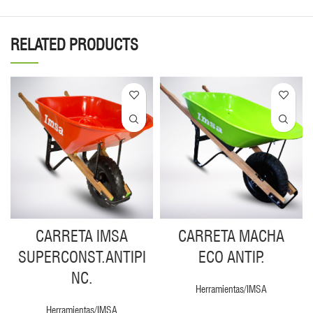
RELATED PRODUCTS
CARRETA IMSA
CARRETA MACHA
SUPERCONST.ANTIPI
ECO ANTIP.
NC.
Herramientas/IMSA
Herramientas/IMSA