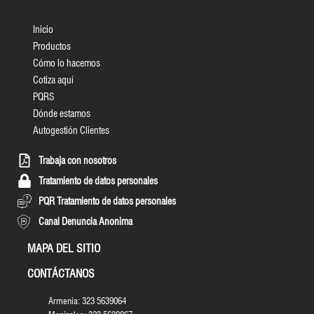
Inicio
Productos
Cómo lo hacemos
Cotiza aquí
PQRS
Dónde estamos
Autogestión Clientes
Trabaja con nosotros
Tratamiento de datos personales
PQR Tratamiento de datos personales
Canal Denuncia Anonima
MAPA DEL SITIO
CONTÁCTANOS
Armenia: 323 5639064