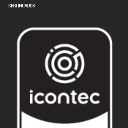
CERTIFICADOS