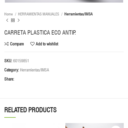
Home
HERRAMIENTAS MANUALES
Herramientas/IMSA
CARRETA PLASTICA ECO ANTIP.
Compare
Add to wishlist
SKU:
60159851
Category:
Herramientas/IMSA
Share:
RELATED PRODUCTS