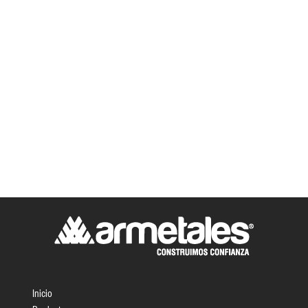
Inicio