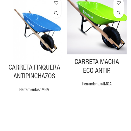
CARRETA MACHA
CARRETA FINQUERA
ECO ANTIP.
ANTIPINCHAZOS
Herramientas/IMSA
Herramientas/IMSA