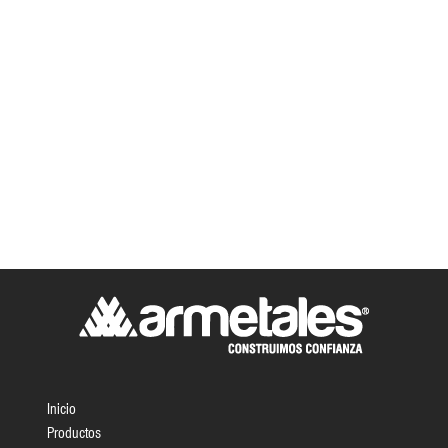
Inicio
Productos