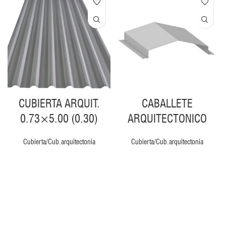
CUBIERTA ARQUIT.
CABALLETE
0.73×5.00 (0.30)
ARQUITECTONICO
Cubierta/Cub.arquitectonia
Cubierta/Cub.arquitectonia