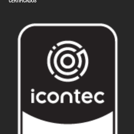
CERTIFICADOS