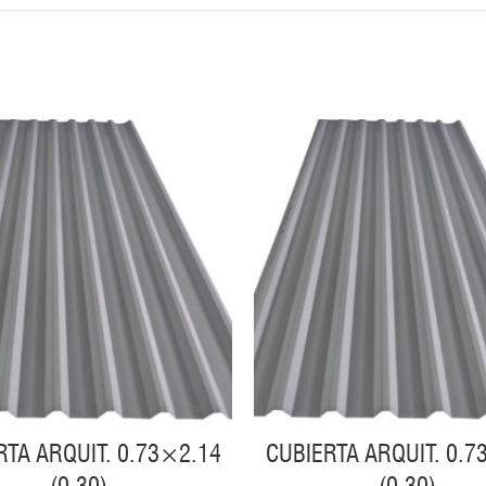
RTA ARQUIT. 0.73×2.14
CUBIERTA ARQUIT. 0.7