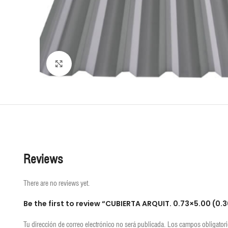
Click to enlarge
Reviews
There are no reviews yet.
Be the first to review “CUBIERTA ARQUIT. 0.73×5.00 (0.
Tu dirección de correo electrónico no será publicada.
Los campos obligator