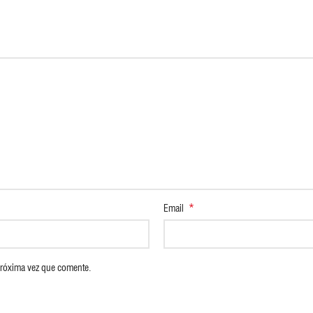
*
Email
próxima vez que comente.