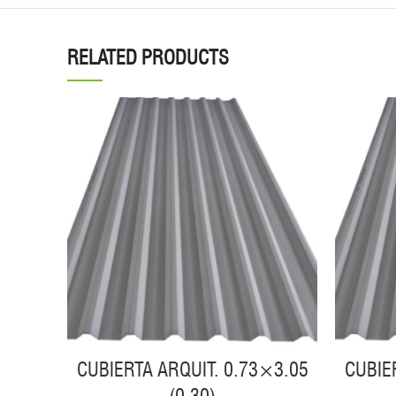
RELATED PRODUCTS
CUBIERTA ARQUIT. 0.73×3.05
CUBIE