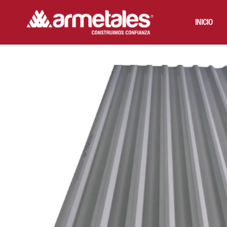
INICIO