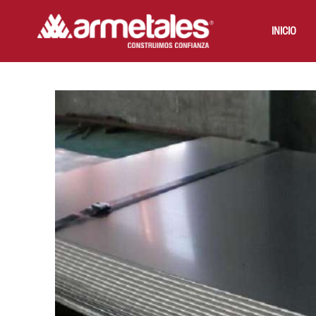
INICIO