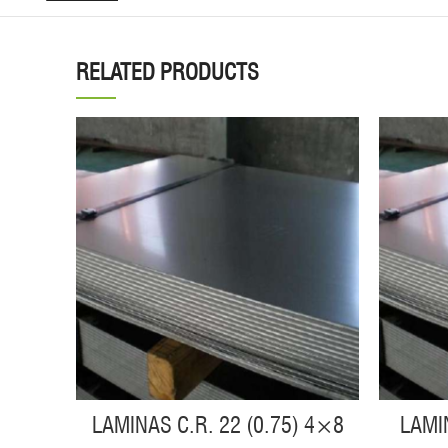
RELATED PRODUCTS
LAMINAS C.R. 22 (0.75) 4×8
LAMI