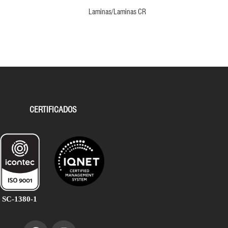
Laminas/Laminas CR
CERTIFICADOS
SC-1380-1