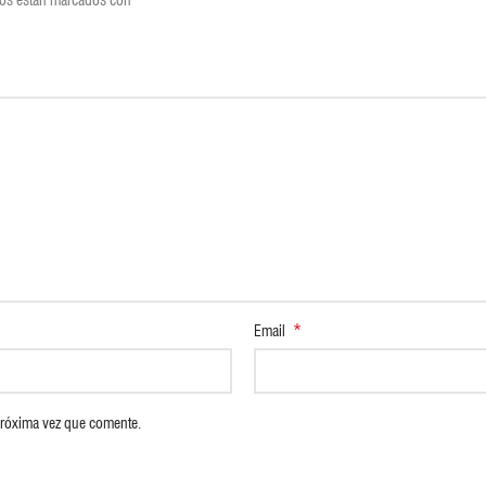
*
Email
próxima vez que comente.