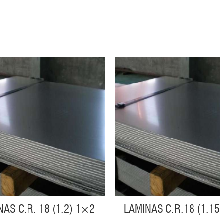
NAS C.R. 18 (1.2) 1×2
LAMINAS C.R.18 (1.1