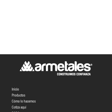
Inicio
Productos
Cómo lo hacemos
Cotiza aquí