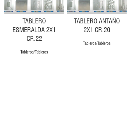
TABLERO
TABLERO ANTAÑO
ESMERALDA 2X1
2X1 CR.20
CR.22
Tableros/Tableros
Tableros/Tableros