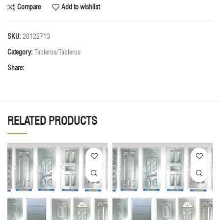
Compare
Add to wishlist
SKU:
20122713
Category:
Tableros/Tableros
Share:
RELATED PRODUCTS