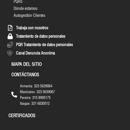
PQRS
Dónde estamos
Autogestión Clientes
Trabaja con nosotros
Tratamiento de datos personales
PQR Tratamiento de datos personales
Canal Denuncia Anonima
MAPA DEL SITIO
CONTÁCTANOS
Armenia: 323 5639064
Manizales: 323 5639067
Pereira: 315 8995175
Ibague: 321 6030512
CERTIFICADOS