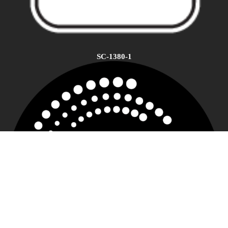
SC-1380-1