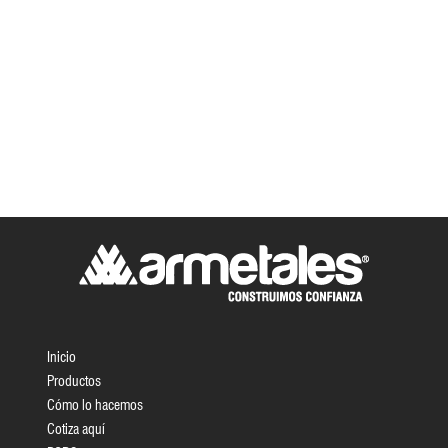
Inicio
Productos
Cómo lo hacemos
Cotiza aquí