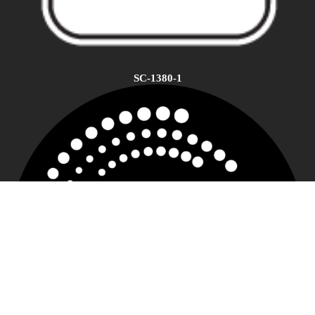
SC-1380-1