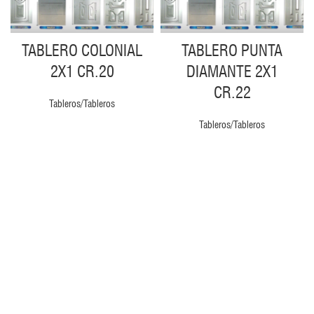
TABLERO COLONIAL
TABLERO PUNTA
2X1 CR.20
DIAMANTE 2X1
CR.22
Tableros/Tableros
Tableros/Tableros