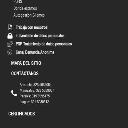
PQRS
Dónde estamos
Autogestión Clientes
Trabaja con nosotros
Tratamiento de datos personales
PQR Tratamiento de datos personales
Canal Denuncia Anonima
MAPA DEL SITIO
CONTÁCTANOS
Armenia: 323 5639064
Manizales: 323 5639067
Pereira: 315 8995175
Ibague: 321 6030512
CERTIFICADOS