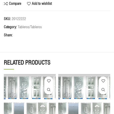
Compare
Add to wishlist
SKU:
20122222
Category:
Tableros/Tableros
Share:
RELATED PRODUCTS